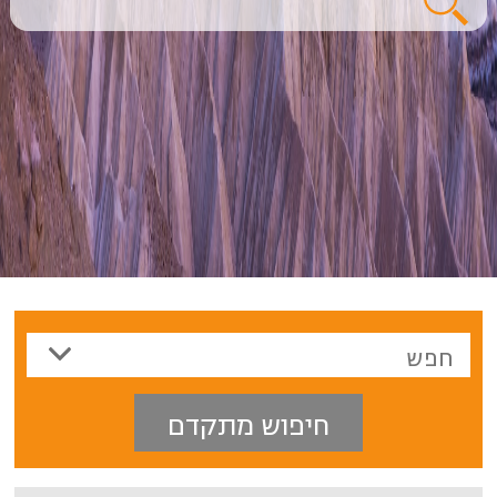
חיפוש מתקדם