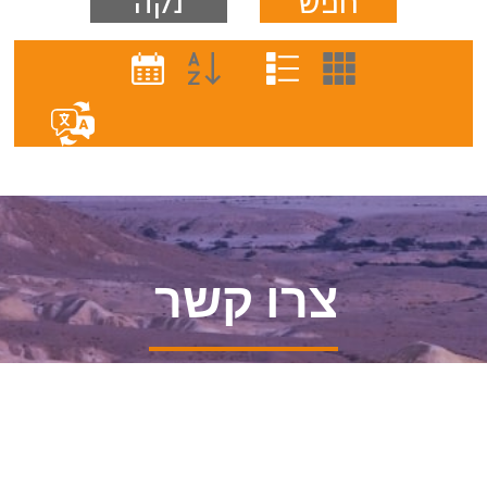
צרו קשר