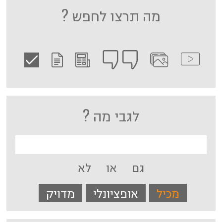
מה תרצו לחפש ?
לגבי מה ?
גם
או
לא
מכיל
אופציונלי
מדויק