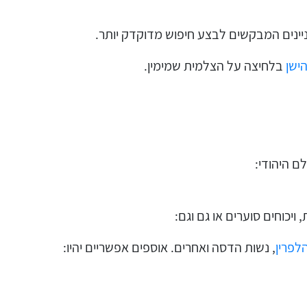
יינים המבקשים לבצע חיפוש מדוקדק יותר.
ישן
בלחיצה על הצלמית שמימין.
לם היהודי:
ויכוחים סוערים או גם וגם:
הלפרין
, נשות הדסה ואחרים. אוספים אפשריים יהיו: