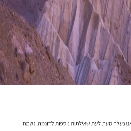
אנו נעלה מעת לעת שאילתות נוספות לדוגמה. נשמח