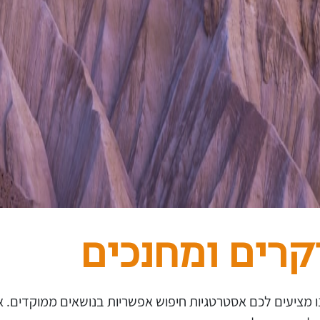
קרים ומחנכים
ו מציעים לכם אסטרטגיות חיפוש אפשריות בנושאים ממוקדים. 