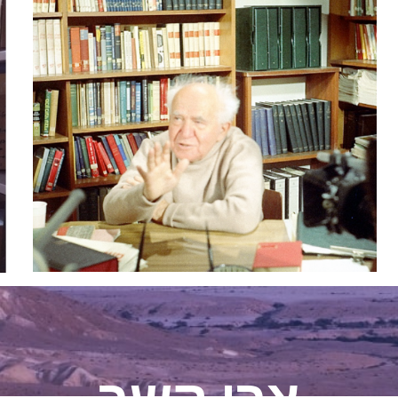
צרו קשר