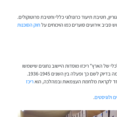
ריון, חטיבת תיעוד כרונולוגי כללי וחטיבת פרוטוקולים.
 סביב אירועים סוערים כמו הויכוחים על
חוק הסוכנות
י של הארץ" ריכזו מוסדות היישוב נתונים שישמשו
בדיוק לשם כך ופעלה בין השנים 1936-1945.
מיוחד לקראת מלחמת העצמאות ובמהלכה, הוא
ריכז
ם ולוגיסטים
.